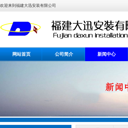
欢迎来到福建大迅安装有限公司
网站首页
公司简介
新闻中心